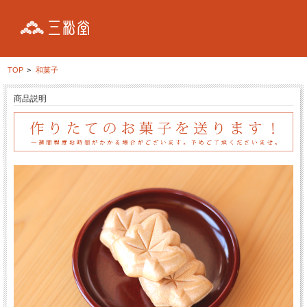
TOP
>
和菓子
商品説明