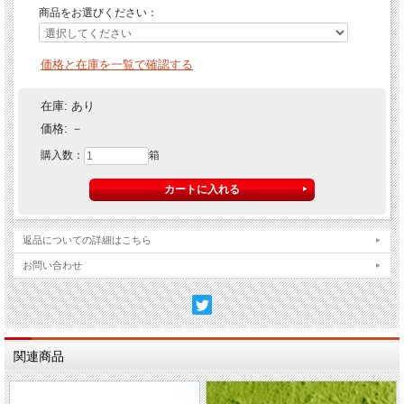
商品をお選びください：
価格と在庫を一覧で確認する
在庫:
あり
価格:
－
購入数：
箱
返品についての詳細はこちら
お問い合わせ
関連商品